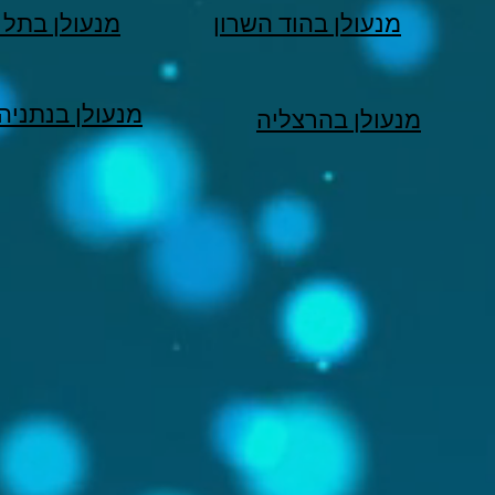
מנעולן בהוד השרון
מנעולן בתל 
מנעולן בנתניה
מנעולן בהרצליה