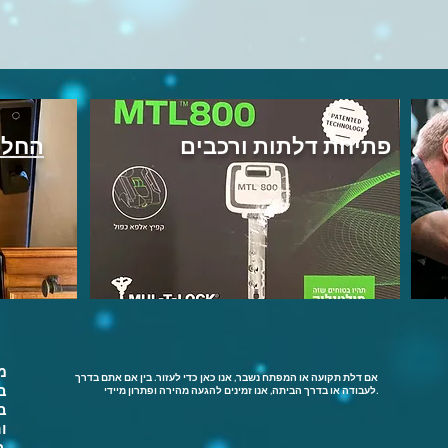
פתיחת דלתות ורכבים
החלפ
מ
אם דלת תקועה או המפתח נשבר, אנו כאן כדי לעזור. בין אם אתם בדרך
ב
לעבודה או בדרך הביתה, אנו זמינים להגעה מהירה ופתרון מיידי.
ב
ו