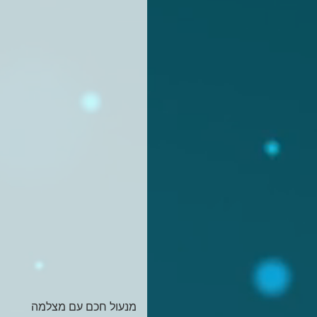
מנעול חכם עם מצלמה