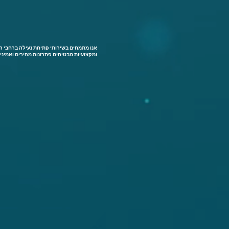
אנו מתמחים בשירותי פתיחת נעילה ברחבי האר
ומקצועיות מבטיחים פתרונות מהירים ואמינים