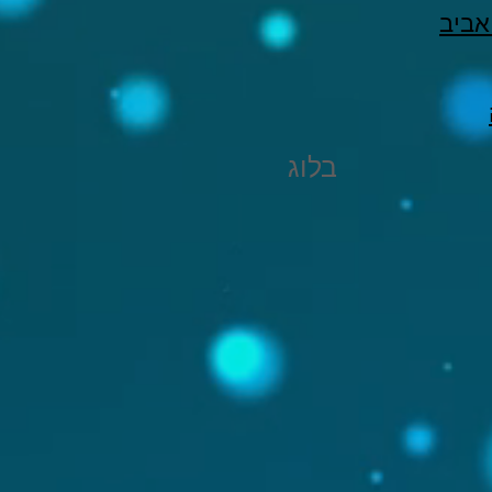
אביב
בלוג