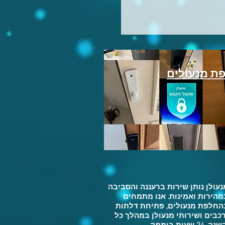
מחיר
ת מנעולים
נעולן נותן שירות ברעננה והסביבה
מהירות ואמינות. אנו מתמחים
החלפת מנעולים, פתיחת דלתות
רכבים ושירותי מנעולן במהלך כל