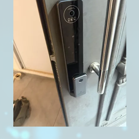
תצוגה מהירה